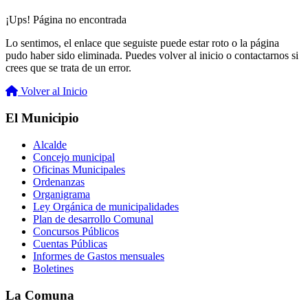
¡Ups! Página no encontrada
Lo sentimos, el enlace que seguiste puede estar roto o la página
pudo haber sido eliminada. Puedes volver al inicio o contactarnos si
crees que se trata de un error.
Volver al Inicio
El Municipio
Alcalde
Concejo municipal
Oficinas Municipales
Ordenanzas
Organigrama
Ley Orgánica de municipalidades
Plan de desarrollo Comunal
Concursos Públicos
Cuentas Públicas
Informes de Gastos mensuales
Boletines
La Comuna