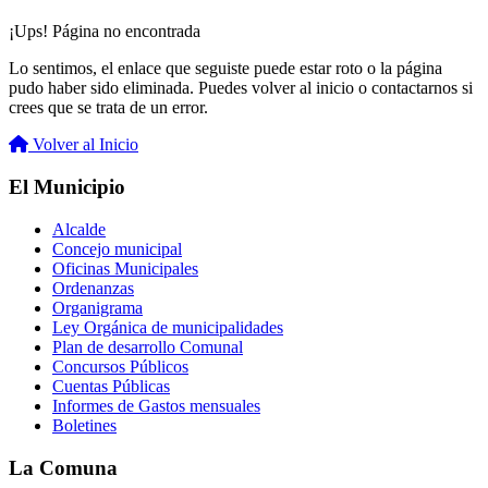
¡Ups! Página no encontrada
Lo sentimos, el enlace que seguiste puede estar roto o la página
pudo haber sido eliminada. Puedes volver al inicio o contactarnos si
crees que se trata de un error.
Volver al Inicio
El Municipio
Alcalde
Concejo municipal
Oficinas Municipales
Ordenanzas
Organigrama
Ley Orgánica de municipalidades
Plan de desarrollo Comunal
Concursos Públicos
Cuentas Públicas
Informes de Gastos mensuales
Boletines
La Comuna