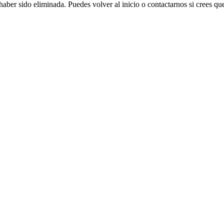
aber sido eliminada. Puedes volver al inicio o contactarnos si crees que 