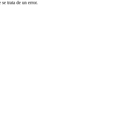
se trata de un error.