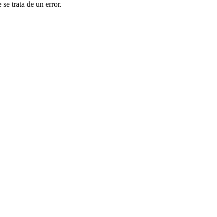
se trata de un error.