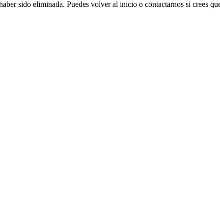
aber sido eliminada. Puedes volver al inicio o contactarnos si crees que 