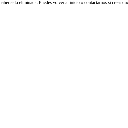
aber sido eliminada. Puedes volver al inicio o contactarnos si crees que 