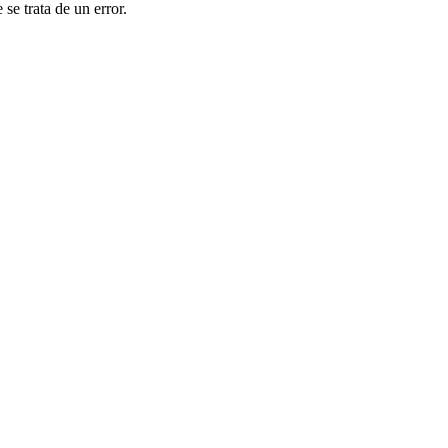
se trata de un error.