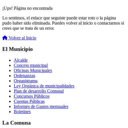
¡Ups! Página no encontrada
Lo sentimos, el enlace que seguiste puede estar roto o la página
pudo haber sido eliminada. Puedes volver al inicio o contactarnos si
crees que se trata de un error.
Volver al Inicio
El Municipio
Alcalde
Concejo municipal
Oficinas Municipales
Ordenanzas
Organigrama
Ley Orgánica de municipalidades
Plan de desarrollo Comunal
Concursos Públicos
Cuentas Públicas
Informes de Gastos mensuales
Boletines
La Comuna