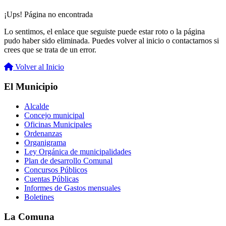
¡Ups! Página no encontrada
Lo sentimos, el enlace que seguiste puede estar roto o la página
pudo haber sido eliminada. Puedes volver al inicio o contactarnos si
crees que se trata de un error.
Volver al Inicio
El Municipio
Alcalde
Concejo municipal
Oficinas Municipales
Ordenanzas
Organigrama
Ley Orgánica de municipalidades
Plan de desarrollo Comunal
Concursos Públicos
Cuentas Públicas
Informes de Gastos mensuales
Boletines
La Comuna