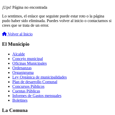
¡Ups! Página no encontrada
Lo sentimos, el enlace que seguiste puede estar roto o la página
pudo haber sido eliminada. Puedes volver al inicio o contactarnos si
crees que se trata de un error.
Volver al Inicio
El Municipio
Alcalde
Concejo municipal
Oficinas Municipales
Ordenanzas
Organigrama
Ley Orgánica de municipalidades
Plan de desarrollo Comunal
Concursos Públicos
Cuentas Públicas
Informes de Gastos mensuales
Boletines
La Comuna