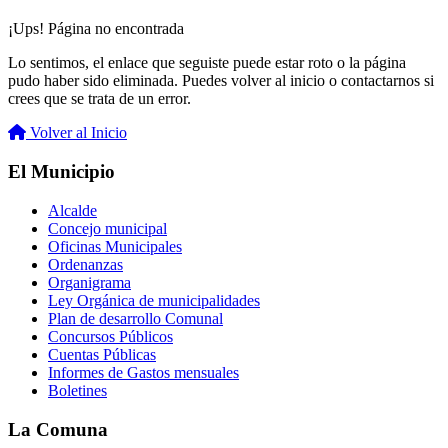
¡Ups! Página no encontrada
Lo sentimos, el enlace que seguiste puede estar roto o la página
pudo haber sido eliminada. Puedes volver al inicio o contactarnos si
crees que se trata de un error.
Volver al Inicio
El Municipio
Alcalde
Concejo municipal
Oficinas Municipales
Ordenanzas
Organigrama
Ley Orgánica de municipalidades
Plan de desarrollo Comunal
Concursos Públicos
Cuentas Públicas
Informes de Gastos mensuales
Boletines
La Comuna