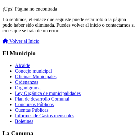
¡Ups! Página no encontrada
Lo sentimos, el enlace que seguiste puede estar roto o la página
pudo haber sido eliminada. Puedes volver al inicio o contactarnos si
crees que se trata de un error.
Volver al Inicio
El Municipio
Alcalde
Concejo municipal
Oficinas Municipales
Ordenanzas
Organigrama
Ley Orgánica de municipalidades
Plan de desarrollo Comunal
Concursos Públicos
Cuentas Públicas
Informes de Gastos mensuales
Boletines
La Comuna