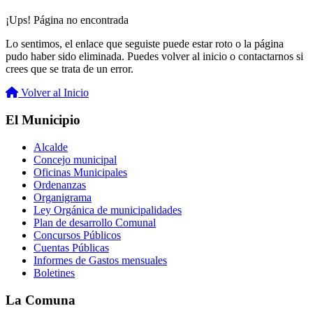
¡Ups! Página no encontrada
Lo sentimos, el enlace que seguiste puede estar roto o la página
pudo haber sido eliminada. Puedes volver al inicio o contactarnos si
crees que se trata de un error.
Volver al Inicio
El Municipio
Alcalde
Concejo municipal
Oficinas Municipales
Ordenanzas
Organigrama
Ley Orgánica de municipalidades
Plan de desarrollo Comunal
Concursos Públicos
Cuentas Públicas
Informes de Gastos mensuales
Boletines
La Comuna