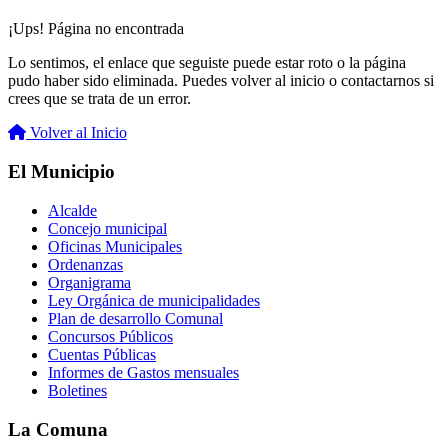
¡Ups! Página no encontrada
Lo sentimos, el enlace que seguiste puede estar roto o la página
pudo haber sido eliminada. Puedes volver al inicio o contactarnos si
crees que se trata de un error.
Volver al Inicio
El Municipio
Alcalde
Concejo municipal
Oficinas Municipales
Ordenanzas
Organigrama
Ley Orgánica de municipalidades
Plan de desarrollo Comunal
Concursos Públicos
Cuentas Públicas
Informes de Gastos mensuales
Boletines
La Comuna