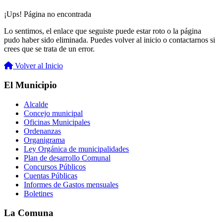
¡Ups! Página no encontrada
Lo sentimos, el enlace que seguiste puede estar roto o la página
pudo haber sido eliminada. Puedes volver al inicio o contactarnos si
crees que se trata de un error.
Volver al Inicio
El Municipio
Alcalde
Concejo municipal
Oficinas Municipales
Ordenanzas
Organigrama
Ley Orgánica de municipalidades
Plan de desarrollo Comunal
Concursos Públicos
Cuentas Públicas
Informes de Gastos mensuales
Boletines
La Comuna