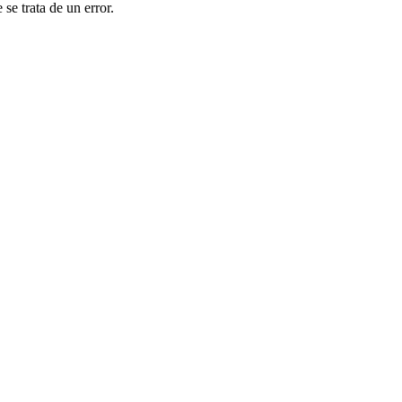
se trata de un error.