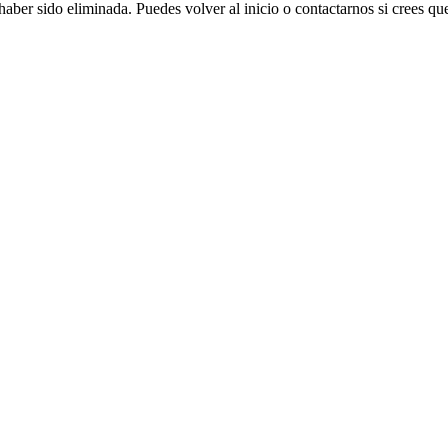
aber sido eliminada. Puedes volver al inicio o contactarnos si crees que 