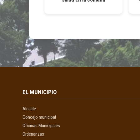
EL MUNICIPIO
Alcalde
Concejo municipal
Oficinas Municipales
Ordenanzas