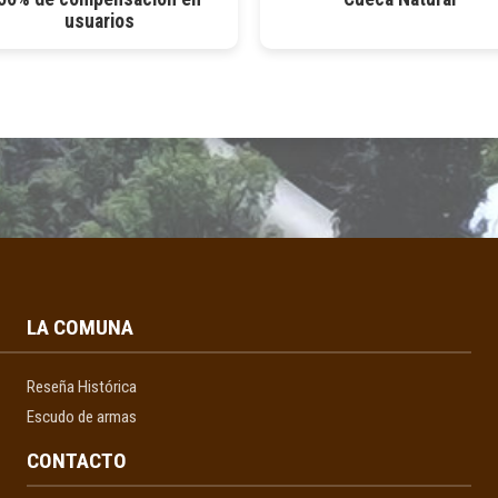
usuarios
LA COMUNA
Reseña Histórica
Escudo de armas
CONTACTO