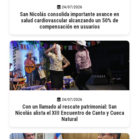
24/07/2026
San Nicolás consolida importante avance en
salud cardiovascular alcanzando un 50% de
compensación en usuarios
24/07/2026
Con un llamado al rescate patrimonial: San
Nicolás alista el XIII Encuentro de Canto y Cueca
Natural