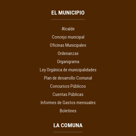
EL MUNICIPIO
Alcalde
Concejo municipal
Oficinas Municipales
Ordenanzas
Organigrama
Ley Orgánica de municipalidades
Plan de desarrollo Comunal
Concursos Públicos
Cuentas Públicas
Informes de Gastos mensuales
Boletines
LA COMUNA