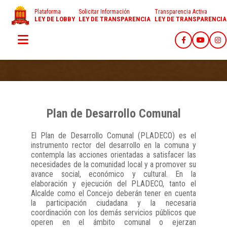
Plataforma
Solicitar Información
Transparencia Activa
LEY DE LOBBY
LEY DE TRANSPARENCIA
LEY DE TRANSPARENCIA
Plan de Desarrollo Comunal
El Plan de Desarrollo Comunal (PLADECO) es el
instrumento rector del desarrollo en la comuna y
contempla las acciones orientadas a satisfacer las
necesidades de la comunidad local y a promover su
avance social, económico y cultural. En la
elaboración y ejecución del PLADECO, tanto el
Alcalde como el Concejo deberán tener en cuenta
la participación ciudadana y la necesaria
coordinación con los demás servicios públicos que
operen en el ámbito comunal o ejerzan