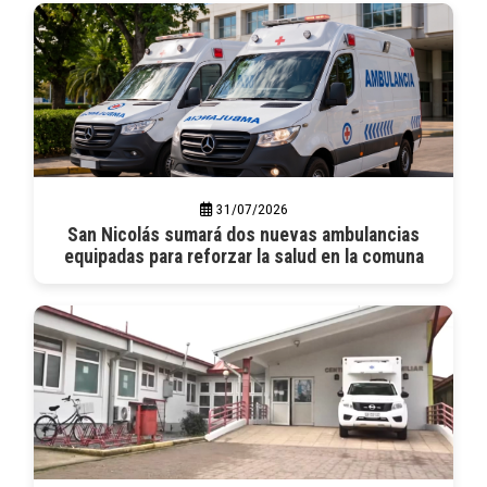
31/07/2026
San Nicolás sumará dos nuevas ambulancias
equipadas para reforzar la salud en la comuna