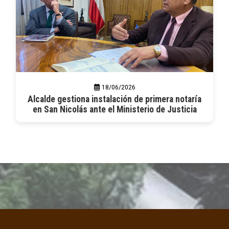
18/06/2026
Alcalde gestiona instalación de primera notaría
en San Nicolás ante el Ministerio de Justicia