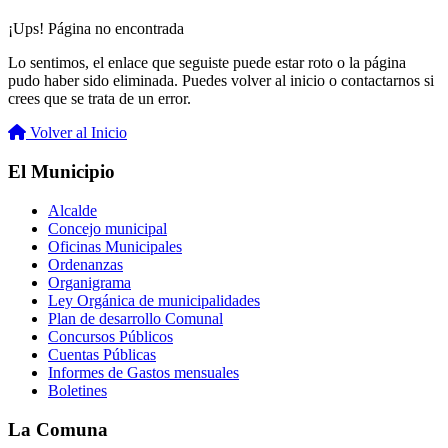
¡Ups! Página no encontrada
Lo sentimos, el enlace que seguiste puede estar roto o la página
pudo haber sido eliminada. Puedes volver al inicio o contactarnos si
crees que se trata de un error.
Volver al Inicio
El Municipio
Alcalde
Concejo municipal
Oficinas Municipales
Ordenanzas
Organigrama
Ley Orgánica de municipalidades
Plan de desarrollo Comunal
Concursos Públicos
Cuentas Públicas
Informes de Gastos mensuales
Boletines
La Comuna