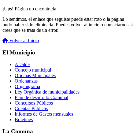
¡Ups! Página no encontrada
Lo sentimos, el enlace que seguiste puede estar roto o la página
pudo haber sido eliminada. Puedes volver al inicio o contactarnos si
crees que se trata de un error.
Volver al Inicio
El Municipio
Alcalde
Concejo municipal
Oficinas Municipales
Ordenanzas
Organigrama
Ley Orgánica de municipalidades
Plan de desarrollo Comunal
Concursos Públicos
Cuentas Públicas
Informes de Gastos mensuales
Boletines
La Comuna