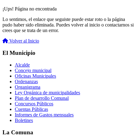
¡Ups! Página no encontrada
Lo sentimos, el enlace que seguiste puede estar roto o la página
pudo haber sido eliminada. Puedes volver al inicio o contactarnos si
crees que se trata de un error.
Volver al Inicio
El Municipio
Alcalde
Concejo municipal
Oficinas Municipales
Ordenanzas
Organigrama
Ley Orgánica de municipalidades
Plan de desarrollo Comunal
Concursos Públicos
Cuentas Públicas
Informes de Gastos mensuales
Boletines
La Comuna