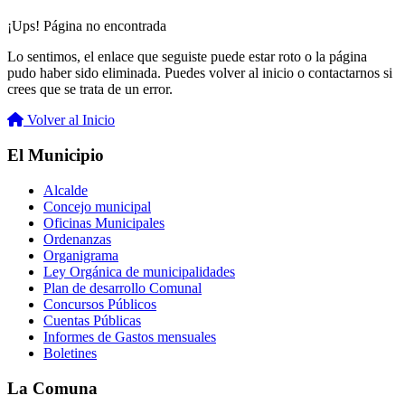
¡Ups! Página no encontrada
Lo sentimos, el enlace que seguiste puede estar roto o la página
pudo haber sido eliminada. Puedes volver al inicio o contactarnos si
crees que se trata de un error.
Volver al Inicio
El Municipio
Alcalde
Concejo municipal
Oficinas Municipales
Ordenanzas
Organigrama
Ley Orgánica de municipalidades
Plan de desarrollo Comunal
Concursos Públicos
Cuentas Públicas
Informes de Gastos mensuales
Boletines
La Comuna