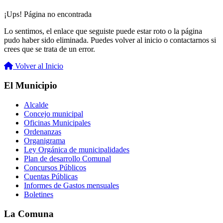
¡Ups! Página no encontrada
Lo sentimos, el enlace que seguiste puede estar roto o la página
pudo haber sido eliminada. Puedes volver al inicio o contactarnos si
crees que se trata de un error.
Volver al Inicio
El Municipio
Alcalde
Concejo municipal
Oficinas Municipales
Ordenanzas
Organigrama
Ley Orgánica de municipalidades
Plan de desarrollo Comunal
Concursos Públicos
Cuentas Públicas
Informes de Gastos mensuales
Boletines
La Comuna