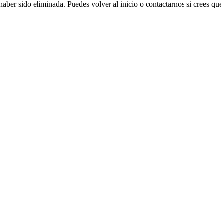
aber sido eliminada. Puedes volver al inicio o contactarnos si crees que 