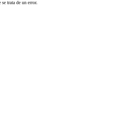
se trata de un error.