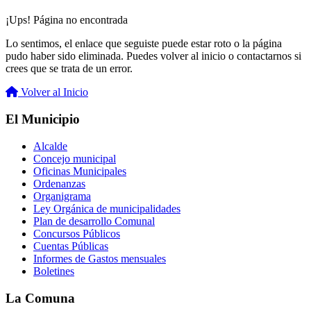
¡Ups! Página no encontrada
Lo sentimos, el enlace que seguiste puede estar roto o la página
pudo haber sido eliminada. Puedes volver al inicio o contactarnos si
crees que se trata de un error.
Volver al Inicio
El Municipio
Alcalde
Concejo municipal
Oficinas Municipales
Ordenanzas
Organigrama
Ley Orgánica de municipalidades
Plan de desarrollo Comunal
Concursos Públicos
Cuentas Públicas
Informes de Gastos mensuales
Boletines
La Comuna