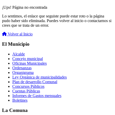
¡Ups! Página no encontrada
Lo sentimos, el enlace que seguiste puede estar roto o la página
pudo haber sido eliminada. Puedes volver al inicio o contactarnos si
crees que se trata de un error.
Volver al Inicio
El Municipio
Alcalde
Concejo municipal
Oficinas Municipales
Ordenanzas
Organigrama
Ley Orgánica de municipalidades
Plan de desarrollo Comunal
Concursos Públicos
Cuentas Públicas
Informes de Gastos mensuales
Boletines
La Comuna