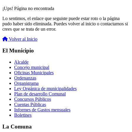
¡Ups! Página no encontrada
Lo sentimos, el enlace que seguiste puede estar roto o la página
pudo haber sido eliminada. Puedes volver al inicio o contactarnos si
crees que se trata de un error.
Volver al Inicio
El Municipio
Alcalde
Concejo municipal
Oficinas Municipales
Ordenanzas
Organigrama
Ley Orgánica de municipalidades
Plan de desarrollo Comunal
Concursos Públicos
Cuentas Públicas
Informes de Gastos mensuales
Boletines
La Comuna