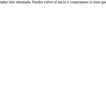
aber sido eliminada. Puedes volver al inicio o contactarnos si crees que 