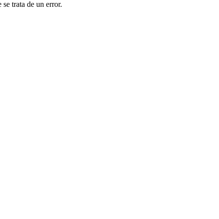
se trata de un error.