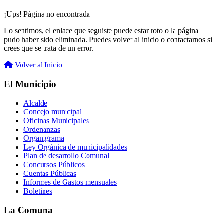
¡Ups! Página no encontrada
Lo sentimos, el enlace que seguiste puede estar roto o la página
pudo haber sido eliminada. Puedes volver al inicio o contactarnos si
crees que se trata de un error.
Volver al Inicio
El Municipio
Alcalde
Concejo municipal
Oficinas Municipales
Ordenanzas
Organigrama
Ley Orgánica de municipalidades
Plan de desarrollo Comunal
Concursos Públicos
Cuentas Públicas
Informes de Gastos mensuales
Boletines
La Comuna