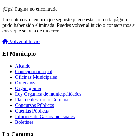
¡Ups! Página no encontrada
Lo sentimos, el enlace que seguiste puede estar roto o la página
pudo haber sido eliminada. Puedes volver al inicio o contactarnos si
crees que se trata de un error.
Volver al Inicio
El Municipio
Alcalde
Concejo municipal
Oficinas Municipales
Ordenanzas
Organigrama
Ley Orgánica de municipalidades
Plan de desarrollo Comunal
Concursos Públicos
Cuentas Públicas
Informes de Gastos mensuales
Boletines
La Comuna