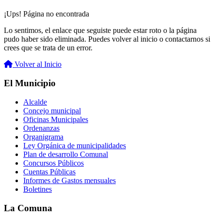
¡Ups! Página no encontrada
Lo sentimos, el enlace que seguiste puede estar roto o la página
pudo haber sido eliminada. Puedes volver al inicio o contactarnos si
crees que se trata de un error.
Volver al Inicio
El Municipio
Alcalde
Concejo municipal
Oficinas Municipales
Ordenanzas
Organigrama
Ley Orgánica de municipalidades
Plan de desarrollo Comunal
Concursos Públicos
Cuentas Públicas
Informes de Gastos mensuales
Boletines
La Comuna