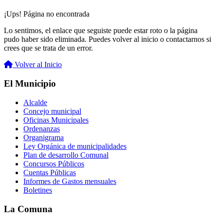
¡Ups! Página no encontrada
Lo sentimos, el enlace que seguiste puede estar roto o la página
pudo haber sido eliminada. Puedes volver al inicio o contactarnos si
crees que se trata de un error.
Volver al Inicio
El Municipio
Alcalde
Concejo municipal
Oficinas Municipales
Ordenanzas
Organigrama
Ley Orgánica de municipalidades
Plan de desarrollo Comunal
Concursos Públicos
Cuentas Públicas
Informes de Gastos mensuales
Boletines
La Comuna