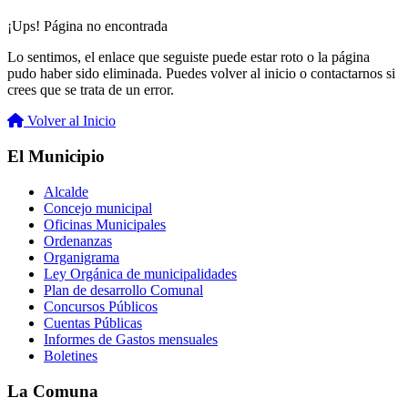
¡Ups! Página no encontrada
Lo sentimos, el enlace que seguiste puede estar roto o la página
pudo haber sido eliminada. Puedes volver al inicio o contactarnos si
crees que se trata de un error.
Volver al Inicio
El Municipio
Alcalde
Concejo municipal
Oficinas Municipales
Ordenanzas
Organigrama
Ley Orgánica de municipalidades
Plan de desarrollo Comunal
Concursos Públicos
Cuentas Públicas
Informes de Gastos mensuales
Boletines
La Comuna