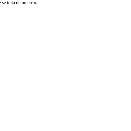
se trata de un error.