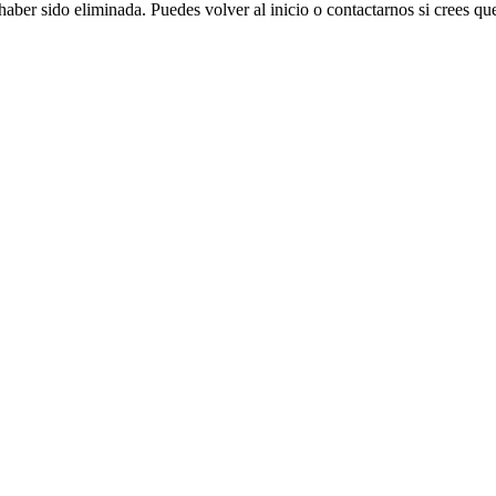
aber sido eliminada. Puedes volver al inicio o contactarnos si crees que 